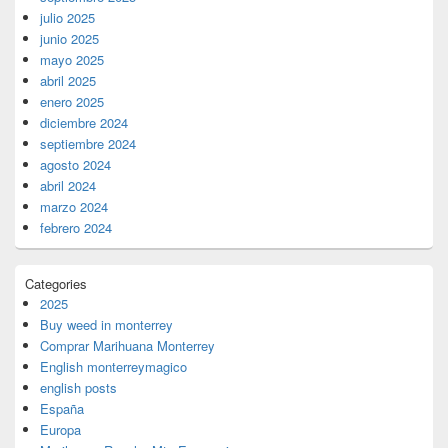
julio 2025
junio 2025
mayo 2025
abril 2025
enero 2025
diciembre 2024
septiembre 2024
agosto 2024
abril 2024
marzo 2024
febrero 2024
Categories
2025
Buy weed in monterrey
Comprar Marihuana Monterrey
English monterreymagico
english posts
España
Europa