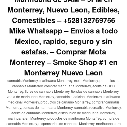
Monterrey, Nuevo Leon, Edibles,
Comestibles – +528132769756
Mike Whatsapp – Envios a todo
Mexico, rapido, seguro y sin
estafas. – Comprar Mota
Monterrey – Smoke Shop #1 en
Monterrey Nuevo Leon
cannabis Monterrey, marihuana Monterrey, mota Monterrey, productos de
cannabis Monterrey, comprar marihuana Monterrey, aceite de CBD
Monterrey, flores de cannabis Monterrey, tiendas de cannabis Monterrey,
venta de marihuana Monterrey, cannabis medicinal Monterrey, marihuana
medicinal Monterrey, productos de cáñamo Monterrey, comprar cannabis
Monterrey, tiendas de marihuana Monterrey, cannabis recreativo Monterrey,
aceite de cannabis Monterrey, distribución de marihuana Monterrey,
marihuana en Monterrey, productos de marihuana Monterrey, compra de
cannabis Monterrey, dispensarios de cannabis Monterrey, marihuana para