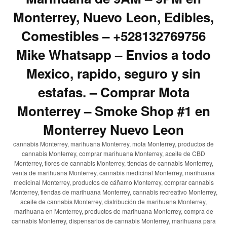
Monterrey, Nuevo Leon, Edibles,
Comestibles – +528132769756
Mike Whatsapp – Envios a todo
Mexico, rapido, seguro y sin
estafas. – Comprar Mota
Monterrey – Smoke Shop #1 en
Monterrey Nuevo Leon
cannabis Monterrey, marihuana Monterrey, mota Monterrey, productos de
cannabis Monterrey, comprar marihuana Monterrey, aceite de CBD
Monterrey, flores de cannabis Monterrey, tiendas de cannabis Monterrey,
venta de marihuana Monterrey, cannabis medicinal Monterrey, marihuana
medicinal Monterrey, productos de cáñamo Monterrey, comprar cannabis
Monterrey, tiendas de marihuana Monterrey, cannabis recreativo Monterrey,
aceite de cannabis Monterrey, distribución de marihuana Monterrey,
marihuana en Monterrey, productos de marihuana Monterrey, compra de
cannabis Monterrey, dispensarios de cannabis Monterrey, marihuana para