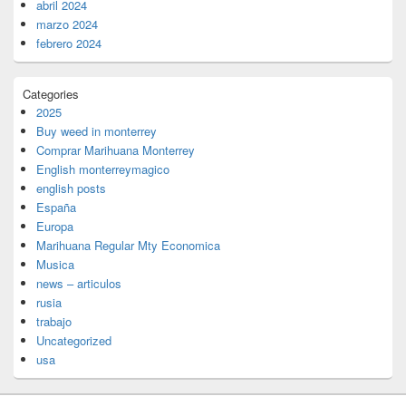
abril 2024
marzo 2024
febrero 2024
Categories
2025
Buy weed in monterrey
Comprar Marihuana Monterrey
English monterreymagico
english posts
España
Europa
Marihuana Regular Mty Economica
Musica
news – articulos
rusia
trabajo
Uncategorized
usa