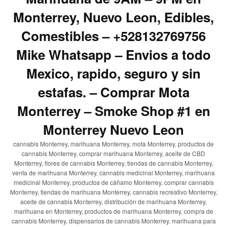
Monterrey, Nuevo Leon, Edibles,
Comestibles – +528132769756
Mike Whatsapp – Envios a todo
Mexico, rapido, seguro y sin
estafas. – Comprar Mota
Monterrey – Smoke Shop #1 en
Monterrey Nuevo Leon
cannabis Monterrey, marihuana Monterrey, mota Monterrey, productos de
cannabis Monterrey, comprar marihuana Monterrey, aceite de CBD
Monterrey, flores de cannabis Monterrey, tiendas de cannabis Monterrey,
venta de marihuana Monterrey, cannabis medicinal Monterrey, marihuana
medicinal Monterrey, productos de cáñamo Monterrey, comprar cannabis
Monterrey, tiendas de marihuana Monterrey, cannabis recreativo Monterrey,
aceite de cannabis Monterrey, distribución de marihuana Monterrey,
marihuana en Monterrey, productos de marihuana Monterrey, compra de
cannabis Monterrey, dispensarios de cannabis Monterrey, marihuana para