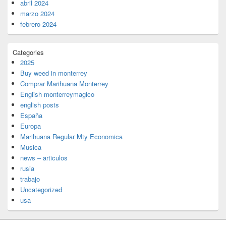
abril 2024
marzo 2024
febrero 2024
Categories
2025
Buy weed in monterrey
Comprar Marihuana Monterrey
English monterreymagico
english posts
España
Europa
Marihuana Regular Mty Economica
Musica
news – articulos
rusia
trabajo
Uncategorized
usa