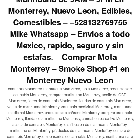
Monterrey, Nuevo Leon, Edibles,
Comestibles – +528132769756
Mike Whatsapp – Envios a todo
Mexico, rapido, seguro y sin
estafas. – Comprar Mota
Monterrey – Smoke Shop #1 en
Monterrey Nuevo Leon
cannabis Monterrey, marihuana Monterrey, mota Monterrey, productos de
cannabis Monterrey, comprar marihuana Monterrey, aceite de CBD
Monterrey, flores de cannabis Monterrey, tiendas de cannabis Monterrey,
venta de marihuana Monterrey, cannabis medicinal Monterrey, marihuana
medicinal Monterrey, productos de cáñamo Monterrey, comprar cannabis
Monterrey, tiendas de marihuana Monterrey, cannabis recreativo Monterrey,
aceite de cannabis Monterrey, distribución de marihuana Monterrey,
marihuana en Monterrey, productos de marihuana Monterrey, compra de
cannabis Monterrey, dispensarios de cannabis Monterrey, marihuana para