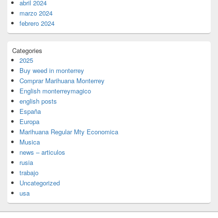
abril 2024
marzo 2024
febrero 2024
Categories
2025
Buy weed in monterrey
Comprar Marihuana Monterrey
English monterreymagico
english posts
España
Europa
Marihuana Regular Mty Economica
Musica
news – articulos
rusia
trabajo
Uncategorized
usa