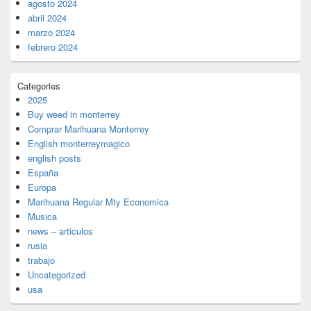
agosto 2024
abril 2024
marzo 2024
febrero 2024
Categories
2025
Buy weed in monterrey
Comprar Marihuana Monterrey
English monterreymagico
english posts
España
Europa
Marihuana Regular Mty Economica
Musica
news – articulos
rusia
trabajo
Uncategorized
usa