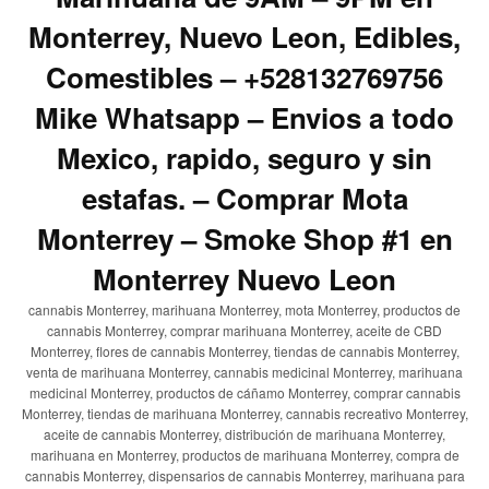
Monterrey, Nuevo Leon, Edibles,
Comestibles – +528132769756
Mike Whatsapp – Envios a todo
Mexico, rapido, seguro y sin
estafas. – Comprar Mota
Monterrey – Smoke Shop #1 en
Monterrey Nuevo Leon
cannabis Monterrey, marihuana Monterrey, mota Monterrey, productos de
cannabis Monterrey, comprar marihuana Monterrey, aceite de CBD
Monterrey, flores de cannabis Monterrey, tiendas de cannabis Monterrey,
venta de marihuana Monterrey, cannabis medicinal Monterrey, marihuana
medicinal Monterrey, productos de cáñamo Monterrey, comprar cannabis
Monterrey, tiendas de marihuana Monterrey, cannabis recreativo Monterrey,
aceite de cannabis Monterrey, distribución de marihuana Monterrey,
marihuana en Monterrey, productos de marihuana Monterrey, compra de
cannabis Monterrey, dispensarios de cannabis Monterrey, marihuana para