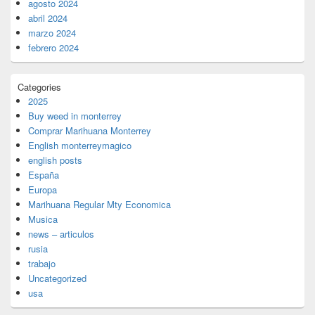
agosto 2024
abril 2024
marzo 2024
febrero 2024
Categories
2025
Buy weed in monterrey
Comprar Marihuana Monterrey
English monterreymagico
english posts
España
Europa
Marihuana Regular Mty Economica
Musica
news – articulos
rusia
trabajo
Uncategorized
usa