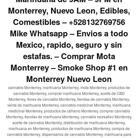
Monterrey, Nuevo Leon, Edibles,
Comestibles – +528132769756
Mike Whatsapp – Envios a todo
Mexico, rapido, seguro y sin
estafas. – Comprar Mota
Monterrey – Smoke Shop #1 en
Monterrey Nuevo Leon
cannabis Monterrey, marihuana Monterrey, mota Monterrey, productos de
cannabis Monterrey, comprar marihuana Monterrey, aceite de CBD
Monterrey, flores de cannabis Monterrey, tiendas de cannabis Monterrey,
venta de marihuana Monterrey, cannabis medicinal Monterrey, marihuana
medicinal Monterrey, productos de cáñamo Monterrey, comprar cannabis
Monterrey, tiendas de marihuana Monterrey, cannabis recreativo Monterrey,
aceite de cannabis Monterrey, distribución de marihuana Monterrey,
marihuana en Monterrey, productos de marihuana Monterrey, compra de
cannabis Monterrey, dispensarios de cannabis Monterrey, marihuana para