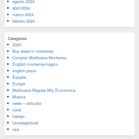
agosto 2024
abril 2024
marzo 2024
febrero 2024
Categories
2025
Buy weed in monterrey
Comprar Marihuana Monterrey
English monterreymagico
english posts
España
Europa
Marihuana Regular Mty Economica
Musica
news – articulos
rusia
trabajo
Uncategorized
usa