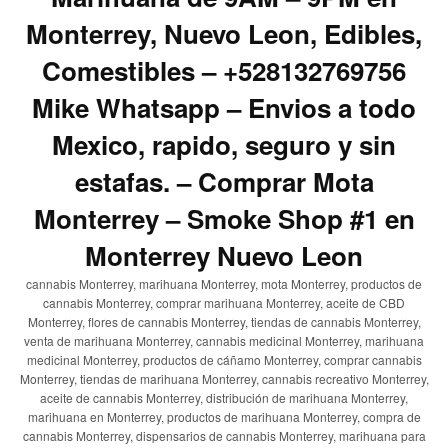
Monterrey, Nuevo Leon, Edibles,
Comestibles – +528132769756
Mike Whatsapp – Envios a todo
Mexico, rapido, seguro y sin
estafas. – Comprar Mota
Monterrey – Smoke Shop #1 en
Monterrey Nuevo Leon
cannabis Monterrey, marihuana Monterrey, mota Monterrey, productos de
cannabis Monterrey, comprar marihuana Monterrey, aceite de CBD
Monterrey, flores de cannabis Monterrey, tiendas de cannabis Monterrey,
venta de marihuana Monterrey, cannabis medicinal Monterrey, marihuana
medicinal Monterrey, productos de cáñamo Monterrey, comprar cannabis
Monterrey, tiendas de marihuana Monterrey, cannabis recreativo Monterrey,
aceite de cannabis Monterrey, distribución de marihuana Monterrey,
marihuana en Monterrey, productos de marihuana Monterrey, compra de
cannabis Monterrey, dispensarios de cannabis Monterrey, marihuana para