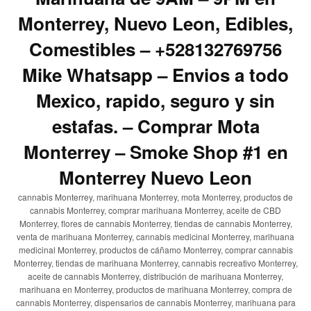
Monterrey, Nuevo Leon, Edibles,
Comestibles – +528132769756
Mike Whatsapp – Envios a todo
Mexico, rapido, seguro y sin
estafas. – Comprar Mota
Monterrey – Smoke Shop #1 en
Monterrey Nuevo Leon
cannabis Monterrey, marihuana Monterrey, mota Monterrey, productos de
cannabis Monterrey, comprar marihuana Monterrey, aceite de CBD
Monterrey, flores de cannabis Monterrey, tiendas de cannabis Monterrey,
venta de marihuana Monterrey, cannabis medicinal Monterrey, marihuana
medicinal Monterrey, productos de cáñamo Monterrey, comprar cannabis
Monterrey, tiendas de marihuana Monterrey, cannabis recreativo Monterrey,
aceite de cannabis Monterrey, distribución de marihuana Monterrey,
marihuana en Monterrey, productos de marihuana Monterrey, compra de
cannabis Monterrey, dispensarios de cannabis Monterrey, marihuana para