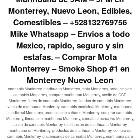
Monterrey, Nuevo Leon, Edibles,
Comestibles – +528132769756
Mike Whatsapp – Envios a todo
Mexico, rapido, seguro y sin
estafas. – Comprar Mota
Monterrey – Smoke Shop #1 en
Monterrey Nuevo Leon
cannabis Monterrey, marihuana Monterrey, mota Monterrey, productos de
cannabis Monterrey, comprar marihuana Monterrey, aceite de CBD
Monterrey, flores de cannabis Monterrey, tiendas de cannabis Monterrey,
venta de marihuana Monterrey, cannabis medicinal Monterrey, marihuana
medicinal Monterrey, productos de cáñamo Monterrey, comprar cannabis
Monterrey, tiendas de marihuana Monterrey, cannabis recreativo Monterrey,
aceite de cannabis Monterrey, distribución de marihuana Monterrey,
marihuana en Monterrey, productos de marihuana Monterrey, compra de
cannabis Monterrey, dispensarios de cannabis Monterrey, marihuana para