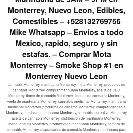
Monterrey, Nuevo Leon, Edibles,
Comestibles – +528132769756
Mike Whatsapp – Envios a todo
Mexico, rapido, seguro y sin
estafas. – Comprar Mota
Monterrey – Smoke Shop #1 en
Monterrey Nuevo Leon
cannabis Monterrey, marihuana Monterrey, mota Monterrey, productos de
cannabis Monterrey, comprar marihuana Monterrey, aceite de CBD
Monterrey, flores de cannabis Monterrey, tiendas de cannabis Monterrey,
venta de marihuana Monterrey, cannabis medicinal Monterrey, marihuana
medicinal Monterrey, productos de cáñamo Monterrey, comprar cannabis
Monterrey, tiendas de marihuana Monterrey, cannabis recreativo Monterrey,
aceite de cannabis Monterrey, distribución de marihuana Monterrey,
marihuana en Monterrey, productos de marihuana Monterrey, compra de
cannabis Monterrey, dispensarios de cannabis Monterrey, marihuana para