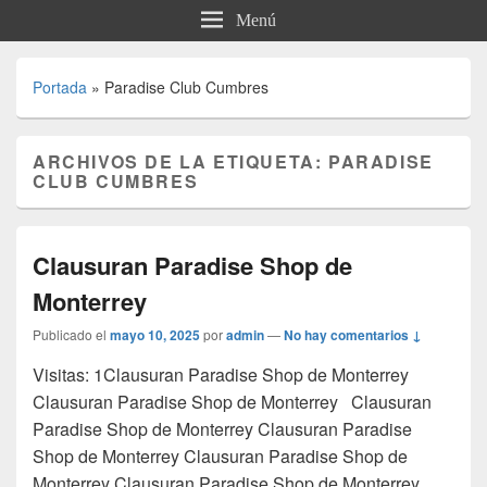
Menú
Portada
»
Paradise Club Cumbres
ARCHIVOS DE LA ETIQUETA:
PARADISE
CLUB CUMBRES
Clausuran Paradise Shop de
Monterrey
Publicado el
mayo 10, 2025
por
admin
—
No hay comentarios ↓
Visitas: 1Clausuran Paradise Shop de Monterrey
Clausuran Paradise Shop de Monterrey Clausuran
Paradise Shop de Monterrey Clausuran Paradise
Shop de Monterrey Clausuran Paradise Shop de
Monterrey Clausuran Paradise Shop de Monterrey