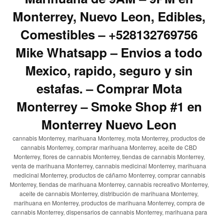
Monterrey, Nuevo Leon, Edibles,
Comestibles – +528132769756
Mike Whatsapp – Envios a todo
Mexico, rapido, seguro y sin
estafas. – Comprar Mota
Monterrey – Smoke Shop #1 en
Monterrey Nuevo Leon
cannabis Monterrey, marihuana Monterrey, mota Monterrey, productos de
cannabis Monterrey, comprar marihuana Monterrey, aceite de CBD
Monterrey, flores de cannabis Monterrey, tiendas de cannabis Monterrey,
venta de marihuana Monterrey, cannabis medicinal Monterrey, marihuana
medicinal Monterrey, productos de cáñamo Monterrey, comprar cannabis
Monterrey, tiendas de marihuana Monterrey, cannabis recreativo Monterrey,
aceite de cannabis Monterrey, distribución de marihuana Monterrey,
marihuana en Monterrey, productos de marihuana Monterrey, compra de
cannabis Monterrey, dispensarios de cannabis Monterrey, marihuana para