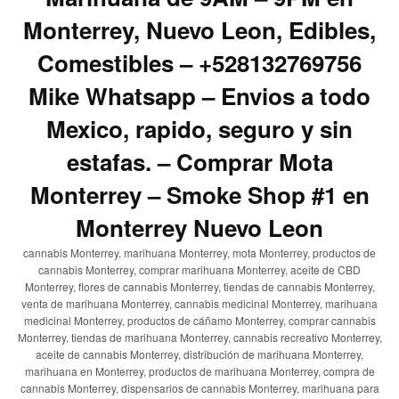
Monterrey, Nuevo Leon, Edibles,
Comestibles – +528132769756
Mike Whatsapp – Envios a todo
Mexico, rapido, seguro y sin
estafas. – Comprar Mota
Monterrey – Smoke Shop #1 en
Monterrey Nuevo Leon
cannabis Monterrey, marihuana Monterrey, mota Monterrey, productos de
cannabis Monterrey, comprar marihuana Monterrey, aceite de CBD
Monterrey, flores de cannabis Monterrey, tiendas de cannabis Monterrey,
venta de marihuana Monterrey, cannabis medicinal Monterrey, marihuana
medicinal Monterrey, productos de cáñamo Monterrey, comprar cannabis
Monterrey, tiendas de marihuana Monterrey, cannabis recreativo Monterrey,
aceite de cannabis Monterrey, distribución de marihuana Monterrey,
marihuana en Monterrey, productos de marihuana Monterrey, compra de
cannabis Monterrey, dispensarios de cannabis Monterrey, marihuana para