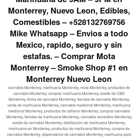
Monterrey, Nuevo Leon, Edibles,
Comestibles – +528132769756
Mike Whatsapp – Envios a todo
Mexico, rapido, seguro y sin
estafas. – Comprar Mota
Monterrey – Smoke Shop #1 en
Monterrey Nuevo Leon
cannabis Monterrey, marihuana Monterrey, mota Monterrey, productos de
cannabis Monterrey, comprar marihuana Monterrey, aceite de CBD
Monterrey, flores de cannabis Monterrey, tiendas de cannabis Monterrey,
venta de marihuana Monterrey, cannabis medicinal Monterrey, marihuana
medicinal Monterrey, productos de cáñamo Monterrey, comprar cannabis
Monterrey, tiendas de marihuana Monterrey, cannabis recreativo Monterrey,
aceite de cannabis Monterrey, distribución de marihuana Monterrey,
marihuana en Monterrey, productos de marihuana Monterrey, compra de
cannabis Monterrey, dispensarios de cannabis Monterrey, marihuana para