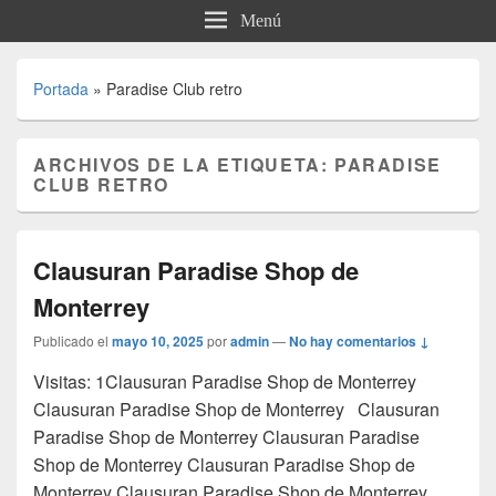
Menú
Portada
»
Paradise Club retro
ARCHIVOS DE LA ETIQUETA:
PARADISE
CLUB RETRO
Clausuran Paradise Shop de
Monterrey
Publicado el
mayo 10, 2025
por
admin
—
No hay comentarios ↓
Visitas: 1Clausuran Paradise Shop de Monterrey
Clausuran Paradise Shop de Monterrey Clausuran
Paradise Shop de Monterrey Clausuran Paradise
Shop de Monterrey Clausuran Paradise Shop de
Monterrey Clausuran Paradise Shop de Monterrey