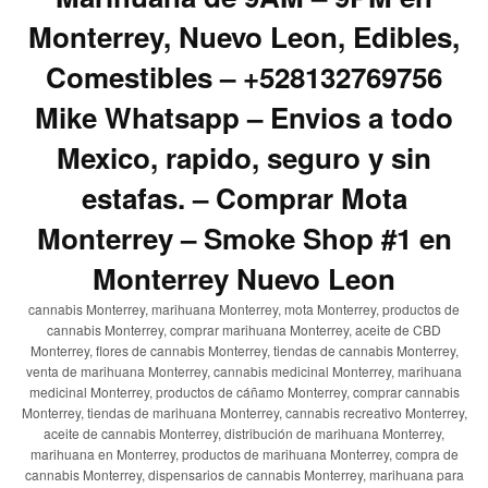
Monterrey, Nuevo Leon, Edibles,
Comestibles – +528132769756
Mike Whatsapp – Envios a todo
Mexico, rapido, seguro y sin
estafas. – Comprar Mota
Monterrey – Smoke Shop #1 en
Monterrey Nuevo Leon
cannabis Monterrey, marihuana Monterrey, mota Monterrey, productos de
cannabis Monterrey, comprar marihuana Monterrey, aceite de CBD
Monterrey, flores de cannabis Monterrey, tiendas de cannabis Monterrey,
venta de marihuana Monterrey, cannabis medicinal Monterrey, marihuana
medicinal Monterrey, productos de cáñamo Monterrey, comprar cannabis
Monterrey, tiendas de marihuana Monterrey, cannabis recreativo Monterrey,
aceite de cannabis Monterrey, distribución de marihuana Monterrey,
marihuana en Monterrey, productos de marihuana Monterrey, compra de
cannabis Monterrey, dispensarios de cannabis Monterrey, marihuana para