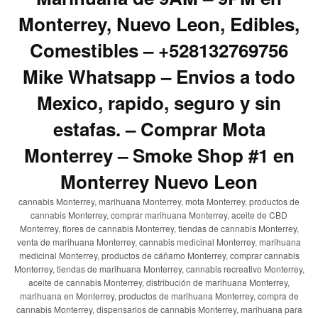
Monterrey, Nuevo Leon, Edibles,
Comestibles – +528132769756
Mike Whatsapp – Envios a todo
Mexico, rapido, seguro y sin
estafas. – Comprar Mota
Monterrey – Smoke Shop #1 en
Monterrey Nuevo Leon
cannabis Monterrey, marihuana Monterrey, mota Monterrey, productos de
cannabis Monterrey, comprar marihuana Monterrey, aceite de CBD
Monterrey, flores de cannabis Monterrey, tiendas de cannabis Monterrey,
venta de marihuana Monterrey, cannabis medicinal Monterrey, marihuana
medicinal Monterrey, productos de cáñamo Monterrey, comprar cannabis
Monterrey, tiendas de marihuana Monterrey, cannabis recreativo Monterrey,
aceite de cannabis Monterrey, distribución de marihuana Monterrey,
marihuana en Monterrey, productos de marihuana Monterrey, compra de
cannabis Monterrey, dispensarios de cannabis Monterrey, marihuana para