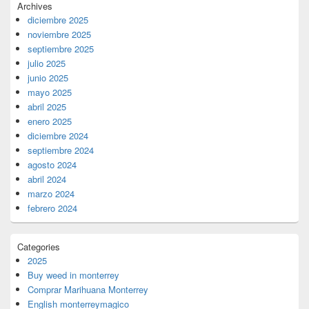
Archives
diciembre 2025
noviembre 2025
septiembre 2025
julio 2025
junio 2025
mayo 2025
abril 2025
enero 2025
diciembre 2024
septiembre 2024
agosto 2024
abril 2024
marzo 2024
febrero 2024
Categories
2025
Buy weed in monterrey
Comprar Marihuana Monterrey
English monterreymagico