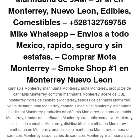
Monterrey, Nuevo Leon, Edibles,
Comestibles – +528132769756
Mike Whatsapp – Envios a todo
Mexico, rapido, seguro y sin
estafas. – Comprar Mota
Monterrey – Smoke Shop #1 en
Monterrey Nuevo Leon
cannabis Monterrey, marihuana Monterrey, mota Monterrey, productos de
cannabis Monterrey, comprar marihuana Monterrey, aceite de CBD
Monterrey, flores de cannabis Monterrey, tiendas de cannabis Monterrey,
venta de marihuana Monterrey, cannabis medicinal Monterrey, marihuana
medicinal Monterrey, productos de cáñamo Monterrey, comprar cannabis
Monterrey, tiendas de marihuana Monterrey, cannabis recreativo Monterrey,
aceite de cannabis Monterrey, distribución de marihuana Monterrey,
marihuana en Monterrey, productos de marihuana Monterrey, compra de
cannabis Monterrey, dispensarios de cannabis Monterrey, marihuana para