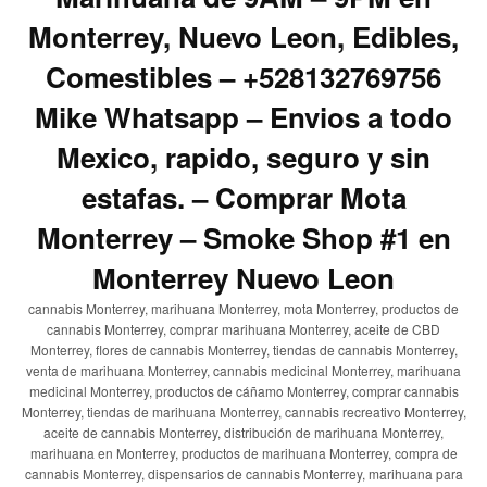
Monterrey, Nuevo Leon, Edibles,
Comestibles – +528132769756
Mike Whatsapp – Envios a todo
Mexico, rapido, seguro y sin
estafas. – Comprar Mota
Monterrey – Smoke Shop #1 en
Monterrey Nuevo Leon
cannabis Monterrey, marihuana Monterrey, mota Monterrey, productos de
cannabis Monterrey, comprar marihuana Monterrey, aceite de CBD
Monterrey, flores de cannabis Monterrey, tiendas de cannabis Monterrey,
venta de marihuana Monterrey, cannabis medicinal Monterrey, marihuana
medicinal Monterrey, productos de cáñamo Monterrey, comprar cannabis
Monterrey, tiendas de marihuana Monterrey, cannabis recreativo Monterrey,
aceite de cannabis Monterrey, distribución de marihuana Monterrey,
marihuana en Monterrey, productos de marihuana Monterrey, compra de
cannabis Monterrey, dispensarios de cannabis Monterrey, marihuana para