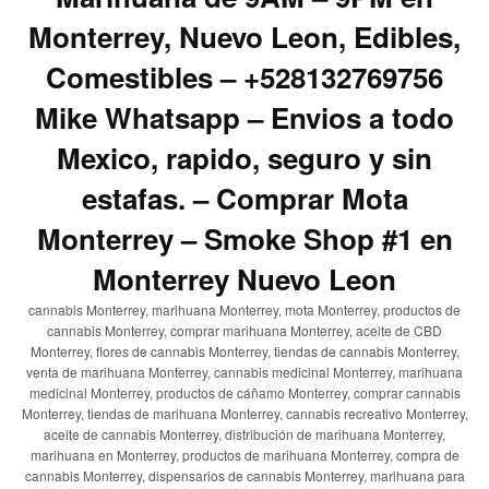
Monterrey, Nuevo Leon, Edibles,
Comestibles – +528132769756
Mike Whatsapp – Envios a todo
Mexico, rapido, seguro y sin
estafas. – Comprar Mota
Monterrey – Smoke Shop #1 en
Monterrey Nuevo Leon
cannabis Monterrey, marihuana Monterrey, mota Monterrey, productos de
cannabis Monterrey, comprar marihuana Monterrey, aceite de CBD
Monterrey, flores de cannabis Monterrey, tiendas de cannabis Monterrey,
venta de marihuana Monterrey, cannabis medicinal Monterrey, marihuana
medicinal Monterrey, productos de cáñamo Monterrey, comprar cannabis
Monterrey, tiendas de marihuana Monterrey, cannabis recreativo Monterrey,
aceite de cannabis Monterrey, distribución de marihuana Monterrey,
marihuana en Monterrey, productos de marihuana Monterrey, compra de
cannabis Monterrey, dispensarios de cannabis Monterrey, marihuana para