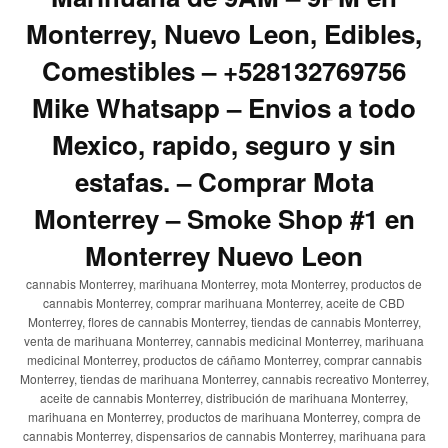
Monterrey, Nuevo Leon, Edibles,
Comestibles – +528132769756
Mike Whatsapp – Envios a todo
Mexico, rapido, seguro y sin
estafas. – Comprar Mota
Monterrey – Smoke Shop #1 en
Monterrey Nuevo Leon
cannabis Monterrey, marihuana Monterrey, mota Monterrey, productos de
cannabis Monterrey, comprar marihuana Monterrey, aceite de CBD
Monterrey, flores de cannabis Monterrey, tiendas de cannabis Monterrey,
venta de marihuana Monterrey, cannabis medicinal Monterrey, marihuana
medicinal Monterrey, productos de cáñamo Monterrey, comprar cannabis
Monterrey, tiendas de marihuana Monterrey, cannabis recreativo Monterrey,
aceite de cannabis Monterrey, distribución de marihuana Monterrey,
marihuana en Monterrey, productos de marihuana Monterrey, compra de
cannabis Monterrey, dispensarios de cannabis Monterrey, marihuana para