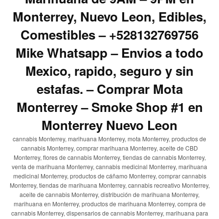
Monterrey, Nuevo Leon, Edibles,
Comestibles – +528132769756
Mike Whatsapp – Envios a todo
Mexico, rapido, seguro y sin
estafas. – Comprar Mota
Monterrey – Smoke Shop #1 en
Monterrey Nuevo Leon
cannabis Monterrey, marihuana Monterrey, mota Monterrey, productos de
cannabis Monterrey, comprar marihuana Monterrey, aceite de CBD
Monterrey, flores de cannabis Monterrey, tiendas de cannabis Monterrey,
venta de marihuana Monterrey, cannabis medicinal Monterrey, marihuana
medicinal Monterrey, productos de cáñamo Monterrey, comprar cannabis
Monterrey, tiendas de marihuana Monterrey, cannabis recreativo Monterrey,
aceite de cannabis Monterrey, distribución de marihuana Monterrey,
marihuana en Monterrey, productos de marihuana Monterrey, compra de
cannabis Monterrey, dispensarios de cannabis Monterrey, marihuana para