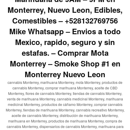
Monterrey, Nuevo Leon, Edibles,
Comestibles – +528132769756
Mike Whatsapp – Envios a todo
Mexico, rapido, seguro y sin
estafas. – Comprar Mota
Monterrey – Smoke Shop #1 en
Monterrey Nuevo Leon
cannabis Monterrey, marihuana Monterrey, mota Monterrey, productos de
cannabis Monterrey, comprar marihuana Monterrey, aceite de CBD
Monterrey, flores de cannabis Monterrey, tiendas de cannabis Monterrey,
venta de marihuana Monterrey, cannabis medicinal Monterrey, marihuana
medicinal Monterrey, productos de cáñamo Monterrey, comprar cannabis
Monterrey, tiendas de marihuana Monterrey, cannabis recreativo Monterrey,
aceite de cannabis Monterrey, distribución de marihuana Monterrey,
marihuana en Monterrey, productos de marihuana Monterrey, compra de
cannabis Monterrey, dispensarios de cannabis Monterrey, marihuana para