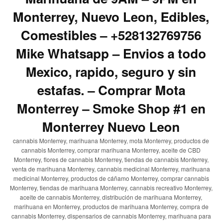
Monterrey, Nuevo Leon, Edibles,
Comestibles – +528132769756
Mike Whatsapp – Envios a todo
Mexico, rapido, seguro y sin
estafas. – Comprar Mota
Monterrey – Smoke Shop #1 en
Monterrey Nuevo Leon
cannabis Monterrey, marihuana Monterrey, mota Monterrey, productos de
cannabis Monterrey, comprar marihuana Monterrey, aceite de CBD
Monterrey, flores de cannabis Monterrey, tiendas de cannabis Monterrey,
venta de marihuana Monterrey, cannabis medicinal Monterrey, marihuana
medicinal Monterrey, productos de cáñamo Monterrey, comprar cannabis
Monterrey, tiendas de marihuana Monterrey, cannabis recreativo Monterrey,
aceite de cannabis Monterrey, distribución de marihuana Monterrey,
marihuana en Monterrey, productos de marihuana Monterrey, compra de
cannabis Monterrey, dispensarios de cannabis Monterrey, marihuana para