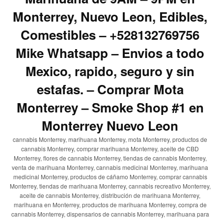
Monterrey, Nuevo Leon, Edibles,
Comestibles – +528132769756
Mike Whatsapp – Envios a todo
Mexico, rapido, seguro y sin
estafas. – Comprar Mota
Monterrey – Smoke Shop #1 en
Monterrey Nuevo Leon
cannabis Monterrey, marihuana Monterrey, mota Monterrey, productos de
cannabis Monterrey, comprar marihuana Monterrey, aceite de CBD
Monterrey, flores de cannabis Monterrey, tiendas de cannabis Monterrey,
venta de marihuana Monterrey, cannabis medicinal Monterrey, marihuana
medicinal Monterrey, productos de cáñamo Monterrey, comprar cannabis
Monterrey, tiendas de marihuana Monterrey, cannabis recreativo Monterrey,
aceite de cannabis Monterrey, distribución de marihuana Monterrey,
marihuana en Monterrey, productos de marihuana Monterrey, compra de
cannabis Monterrey, dispensarios de cannabis Monterrey, marihuana para