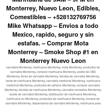
Monterrey, Nuevo Leon, Edibles,
Comestibles – +528132769756
Mike Whatsapp – Envios a todo
Mexico, rapido, seguro y sin
estafas. – Comprar Mota
Monterrey – Smoke Shop #1 en
Monterrey Nuevo Leon
cannabis Monterrey, marihuana Monterrey, mota Monterrey, productos de
cannabis Monterrey, comprar marihuana Monterrey, aceite de CBD
Monterrey, flores de cannabis Monterrey, tiendas de cannabis Monterrey,
venta de marihuana Monterrey, cannabis medicinal Monterrey, marihuana
medicinal Monterrey, productos de cáñamo Monterrey, comprar cannabis
Monterrey, tiendas de marihuana Monterrey, cannabis recreativo Monterrey,
aceite de cannabis Monterrey, distribución de marihuana Monterrey,
marihuana en Monterrey, productos de marihuana Monterrey, compra de
cannabis Monterrey, dispensarios de cannabis Monterrey, marihuana para